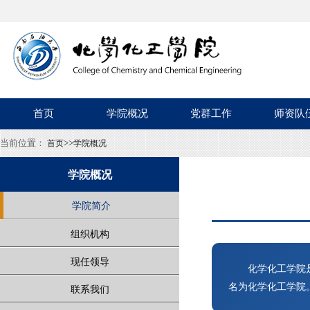
首页
学院概况
党群工作
师资队
当前位置：
>>
首页
学院概况
学院概况
学院简介
组织机构
现任领导
化学化工学院
名为化学化工学院
联系我们