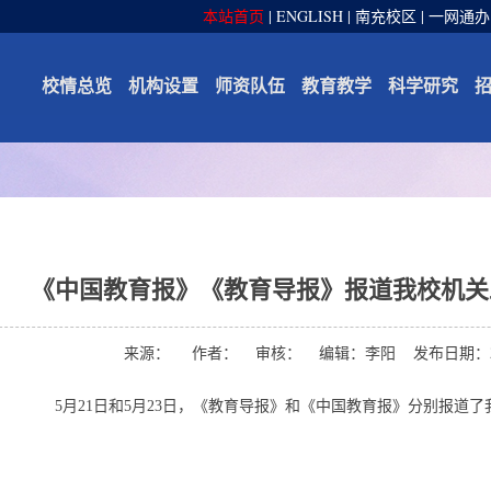
本站首页
|
ENGLISH
|
南充校区
|
一网通办
校情总览
机构设置
师资队伍
教育教学
科学研究
《中国教育报》《教育导报》报道我校机关
来源： 作者： 审核： 编辑：李阳 发布日期：2016
5月21日和5月23日，《教育导报》和《中国教育报》分别报道