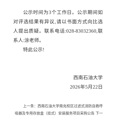
公示时间为
3个工作日。公示期间如
对评选结果有异议,请以书面方式向比选
人提出质疑。联系电话:028-83032360,联
系人:涂老师。
特此公示
!
西南石油大学
2026年5月22日
上一条：
西南石油大学南充校区过滤式消防自救呼
吸器及专用存放盒（挂式）安装服务项目采购公告
下一