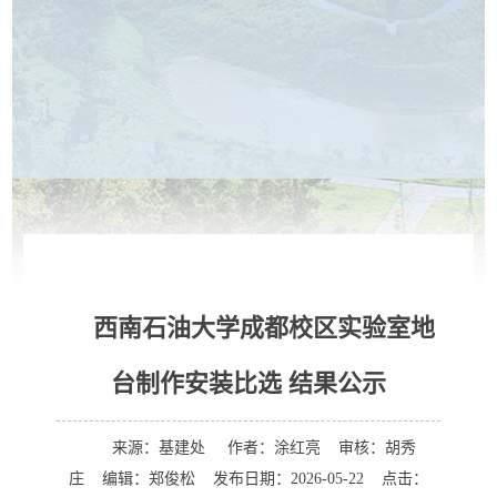
西南石油大学成都校区实验室地
台制作安装比选 结果公示
来源：基建处 作者：涂红亮 审核：胡秀
庄 编辑：郑俊松 发布日期：2026-05-22 点击：