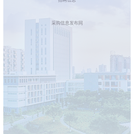
招聘信息
采购信息发布网