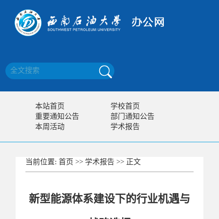
本站首页
学校首页
重要通知公告
部门通知公告
本周活动
学术报告
当前位置:
首页
>>
学术报告
>> 正文
新型能源体系建设下的行业机遇与