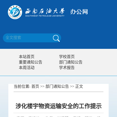
本站首页
学校首页
重要通知公告
部门通知公告
本周活动
学术报告
当前位置:
首页
>>
部门通知公告
>> 正文
涉化楼宇物资运输安全的工作提示