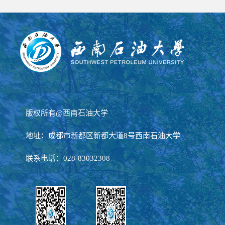
版权所有@西南石油大学
地址：成都市新都区新都大道8号西南石油大学
联系电话：028-83032308