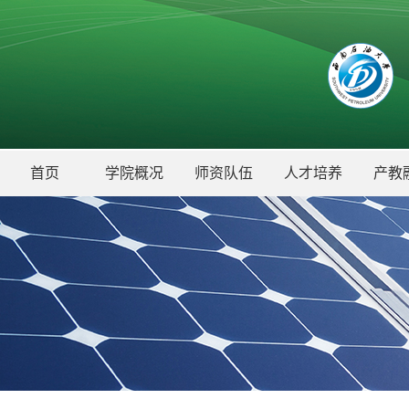
首页
学院概况
师资队伍
人才培养
产教