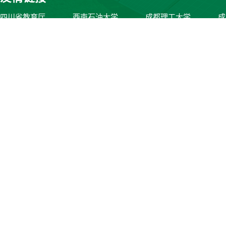
四川省教育厅
西南石油大学
成都理工大学
成
© 2023 西南石油大学光伏