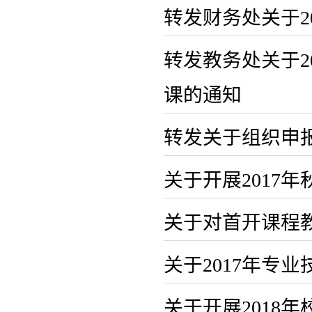
转发财务处关于2
转发教务处关于2
课的通知
转发关于组织申报
关于开展2017
关于对首开课程
关于2017年专
关于开展2018