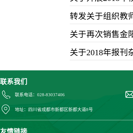
转发关于组织教
关于再次销售金
关于2018年报
联系我们
联系电话：028-83037406
地址：四川省成都市新都区新都大道8号
友情链接