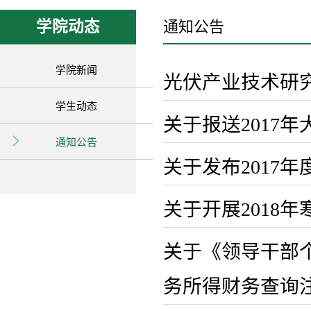
学院动态
通知公告
学院新闻
光伏产业技术研
学生动态
关于报送2017
通知公告
关于发布2017
关于开展2018
关于《领导干部个
务所得财务查询