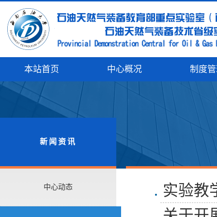
本站首页
中心概况
制度管
新闻资讯
实验教
中心动态
关于开