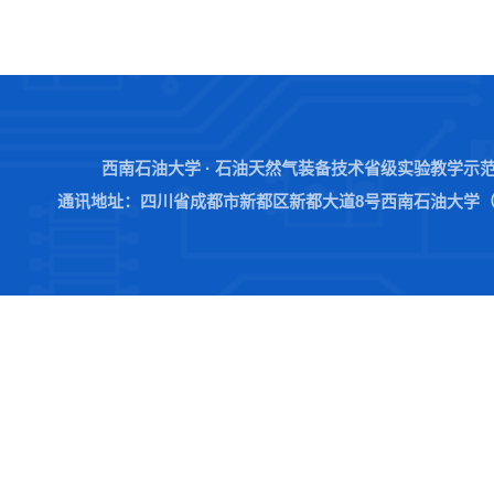
西南石油大学 · 石油天然气装备技术省级实验教学示
通讯地址：四川省成都市新都区新都大道8号西南石油大学