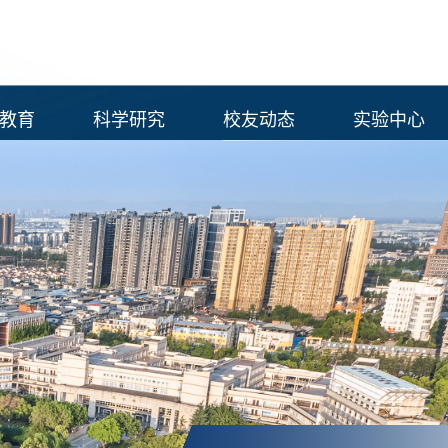
教育
科学研究
校友动态
实验中心