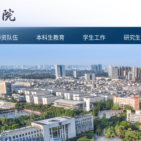
师资队伍
本科生教育
学生工作
研究生