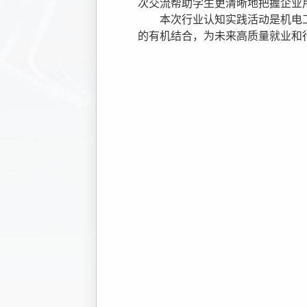
次交流帮助学生更清晰地把握企业
本次行业认知实践活动是机电
的有机结合，为未来高质量就业和