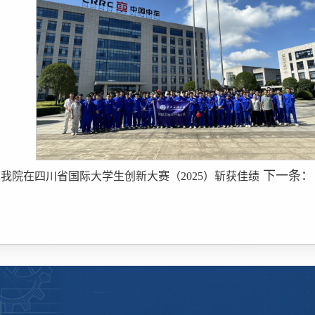
：
下一条：
我院在四川省国际大学生创新大赛（2025）斩获佳绩