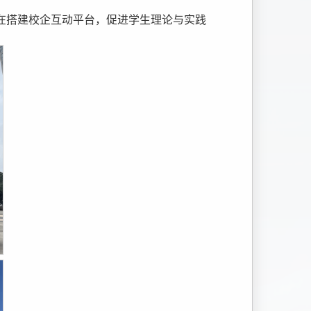
在搭建校企互动平台，促进学生理论与实践