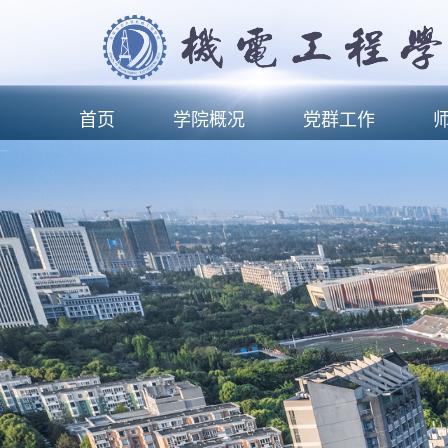
首页
学院概况
党群工作