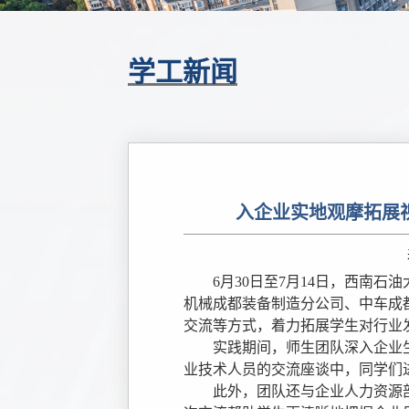
学工新闻
入企业实地观摩拓展
6月30日至7月14日，西南
机械成都装备制造分公司、中车成
交流等方式，着力拓展学生对行业
实践期间，师生团队深入企业
业技术人员的交流座谈中，同学们
此外，团队还与企业人力资源