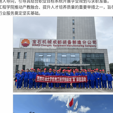
用人导向，引导其结合职业目标系统开展学业规划与求职准备。
工程学院推动产教融合、提升人才培养质量的重要举措之一，旨
行业服务奠定坚实基础。