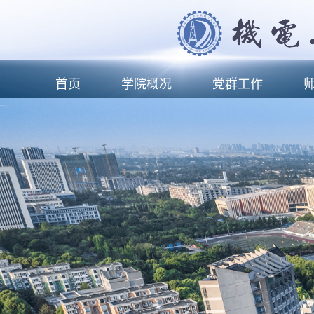
首页
学院概况
党群工作