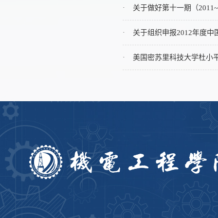
·
关于做好第十一期（2011
·
关于组织申报2012年度
·
美国密苏里科技大学杜小