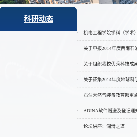
科研动态
·
机电工程学院学科（学术
·
关于申报2014年度西南
·
关于组织我校优秀科技成果
·
关于征集2014年度地球
·
石油天然气装备教育部重
·
ADINA软件赠送及登记通
·
论坛讲座：润滑之道