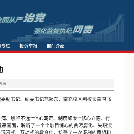
题专栏
|
投诉举报
|
部门介绍
动
投稿
党委副书记、纪委书记范起东，南充校区副校长覃鸿飞
痛、殷鉴不远”“信心笃定、制度如渠”“修心立德、行
的丑恶画面，聆听了一个个触目惊心的贪污腐化、失职渎
在沉浸式、互动式的教育中，接受了一次深刻的思想和