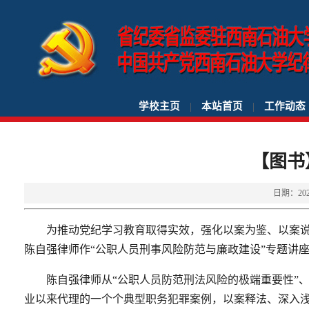
学校主页
|
本站首页
|
工作动态
【图书
日期：2
为推动党纪学习教育取得实效，强化以案为鉴、以案说
陈自强律师作“公职人员刑事风险防范与廉政建设”专题讲
陈自强律师从“公职人员防范刑法风险的极端重要性”
业以来代理的一个个典型职务犯罪案例，以案释法、深入浅