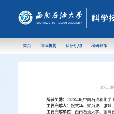
首页
组织机构
科研机构
科研政策
发布日
所获奖励：
2020年度中国石油和化
主要完成人：
祝效华、梁海波、张斌
主要完成单位：
西南石油大学、宝鸡