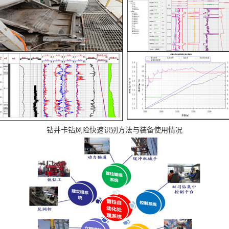
钻井卡钻风险快速识别方法与装备使用情况