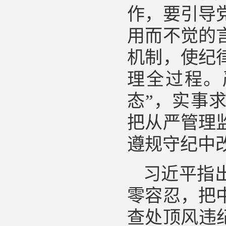
作，要引导
用而不觉的
机制，使纪
理全过程。
态”，实事
把从严管理
遵规守纪中
习近平指
零容忍，把
查处顶风违