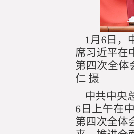
1月6日
席习近平在
第四次全体
仁 摄
中共中央
6日上午在
第四次全体