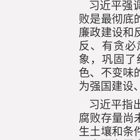
习近平强
败是最彻底
廉政建设和
反、有贪必
象，巩固了
色、不变味
为强国建设
习近平指
腐败存量尚
生土壤和条