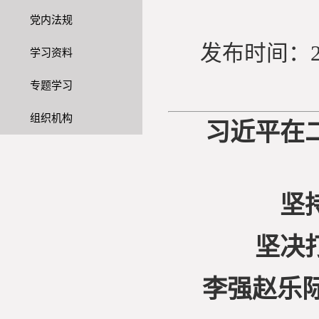
党内法规
发布时间：2
学习资料
专题学习
组织机构
习近平在
坚
坚决
李强赵乐