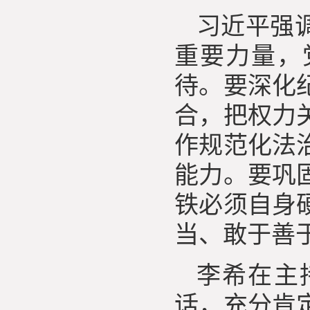
习近平强
重要力量，
待。要深化
合，把权力
作规范化法
能力。要巩
铁必须自身
当、敢于善
李希在主
话，充分肯