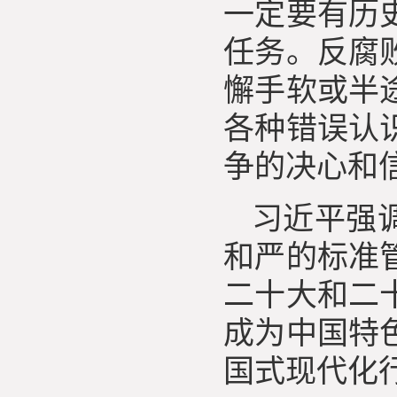
一定要有历
任务。反腐
懈手软或半
各种错误认
争的决心和
习近平强
和严的标准
二十大和二
成为中国特
国式现代化