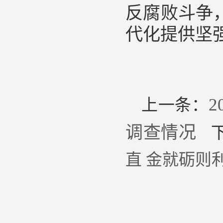
反腐败斗争
代化提供坚
上一条：
调查情况
直 金就砺则