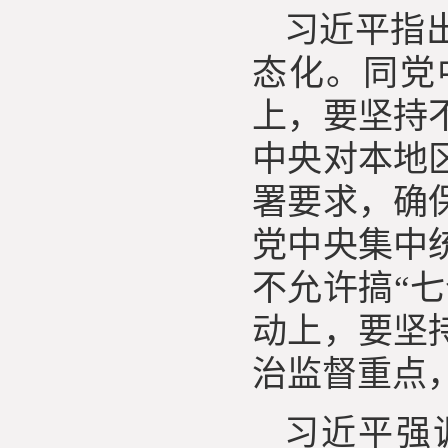
习近平指
态化。同党
上，要坚持
中央对本地
署要求，确
党中央集中
不允许搞“
动上，要坚
治监督重点
习近平强