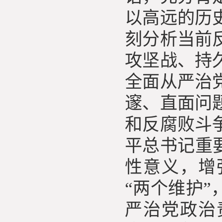
以高远的历
刻分析当前
攻坚战、持
全面从严治
邃、直面问
和反腐败斗
平总书记重
性意义，增
“两个维护
严治党政治