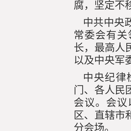
腐，坚定不
中共中央
常委会有关
长，最高人
以及中央军
中央纪律
门、各人民
会议。会议
区、直辖市
分会场。