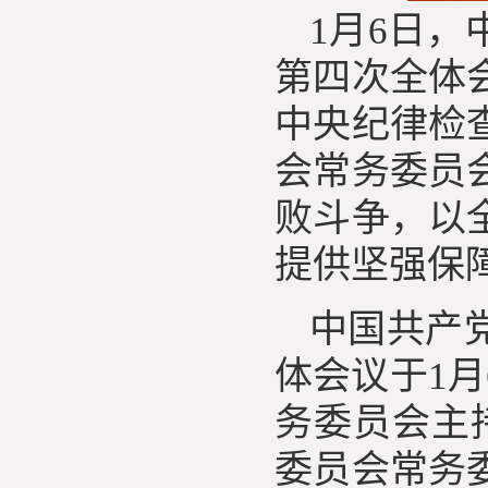
1月6日
第四次全体
中央纪律检
会常务委员
败斗争，以
提供坚强保障
中国共产
体会议于1
务委员会主
委员会常务