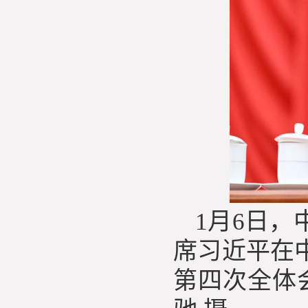
1月6日
席习近平在
第四次全体