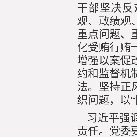
干部坚决反
观、政绩观
重点问题、
化受贿行贿
增强以案促
约和监督机
法。坚持正
织问题，以
习近平强
责任。党委