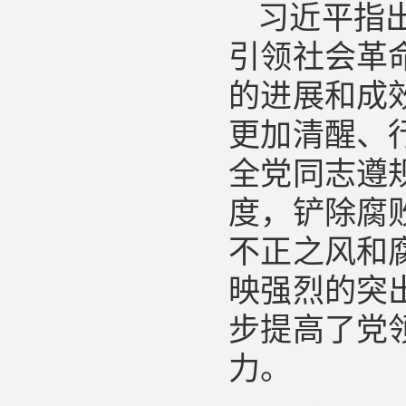
习近平指出
引领社会革
的进展和成
更加清醒、
全党同志遵
度，铲除腐
不正之风和
映强烈的突
步提高了党
力。