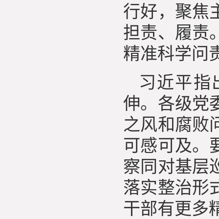
行好，聚焦
担责、履责
精准科学问
习近平指
伸。各级党
之风和腐败
可感可及。
察同对基层
落实整治形
干部有更多