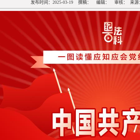
发布时间：2025-03-19 撰稿： 编辑： 审核： 