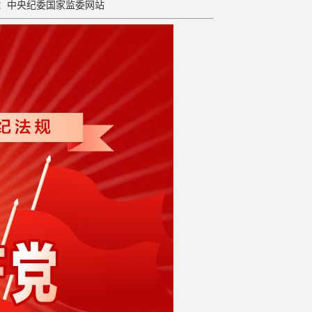
来源：中央纪委国家监委网站