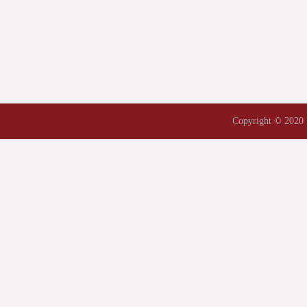
Copyright © 2