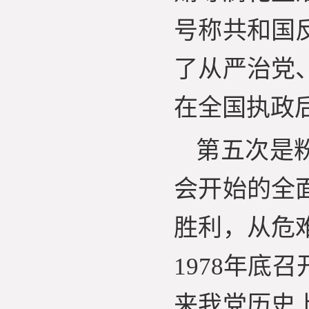
号称共和国
了从严治党
在全国执政
第五次是
会开始的全面
胜利，从危
1978年底
来我党历史