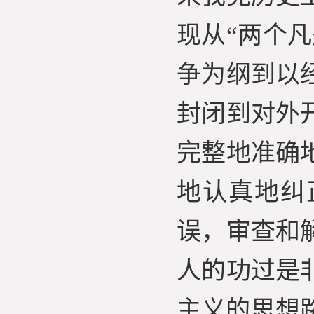
现从“两个
争为纲到以
封闭到对外
完整地准确
地认真地纠
误，审查和
人的功过是
主义的思想路