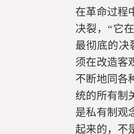
在革命过程
决裂，“它
最彻底的决
须在改造客
不断地同各
统的所有制
是私有制观
起来的，不