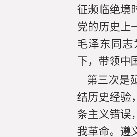
征濒临绝境
党的历史上
毛泽东同志
下，带领中
第三次是
结历史经验
条主义错误
我革命。遵