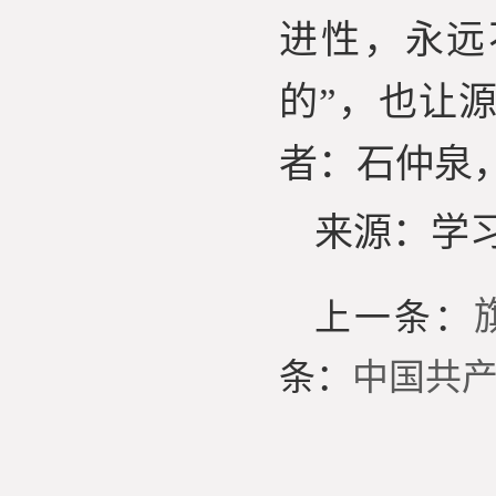
进性，永远
的”，也让
者：石仲泉
来源：学
上一条：
条：
中国共