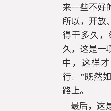
来一些不好
所以，开放
得干多久，
久，这是一
中，这样才
行。”既然
路上。
最后，这