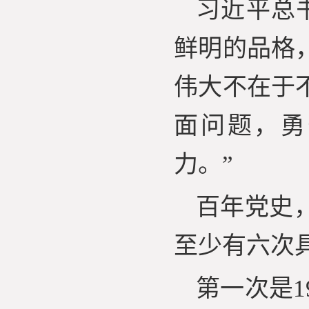
习近平总
鲜明的品格
伟大不在于
面问题，勇
力。”
百年党史
至少有六次
第一次是1