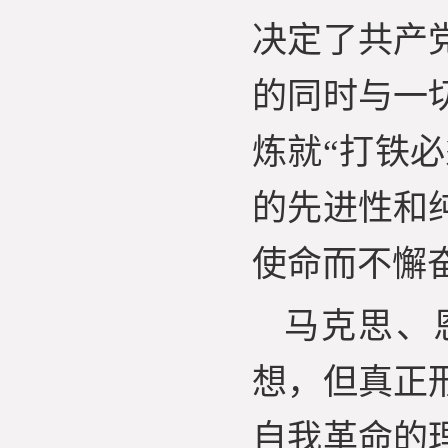
决定了共产
的同时与一
炼就“打铁
的先进性和
使命而不懈
马克思、
想，但真正
自我革命的