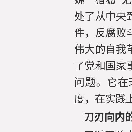
蝇”“猎狐
处了从中央
件，反腐败
伟大的自我
了党和国家
问题。它在
度，在实践
刀刃向内