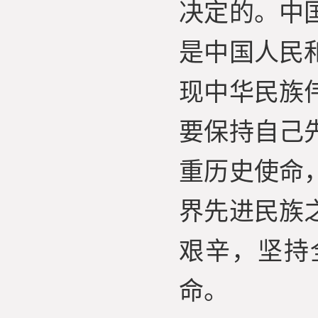
决定的。中
是中国人民
现中华民族
要保持自己
重历史使命
界先进民族
艰辛，坚持
命。