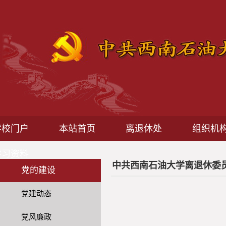
学校门户
本站首页
离退休处
组织机
学习资料
中共西南石油大学离退休委
党的建设
党建动态
党风廉政