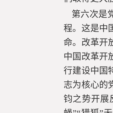
第六次是
程。这是中
命。改革开
中国改革开
行建设中国
志为核心的
钧之势开展