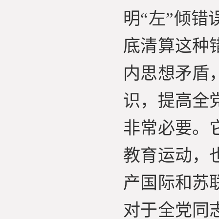
明“左”倾
底清算这种
内思想矛盾
识，提高全
非常必要。
教育运动，
产国际和苏
对于全党同