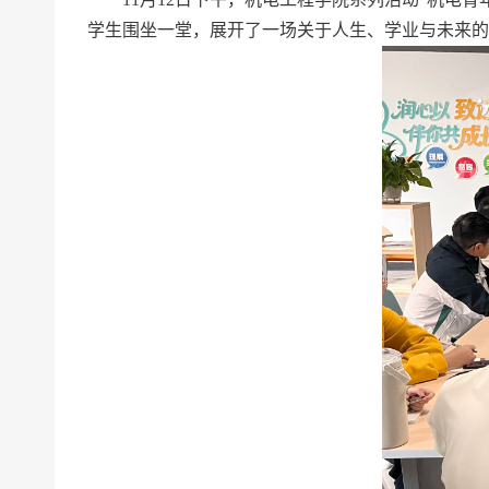
学生围坐一堂，展开了一场关于人生、学业与未来的