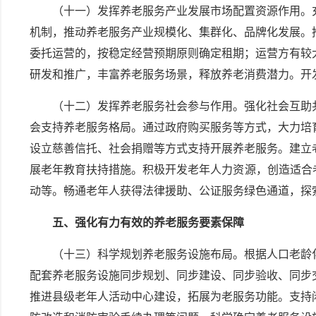
（十一）发挥养老服务产业发展市场配置资源作用。
机制，推动养老服务产业规模化、集群化、品牌化发展。
委托运营的，按稳定经营预期原则确定租期；运营方有较
研发和推广，丰富养老服务场景，释放养老消费潜力。开
（十二）发挥养老服务社会参与作用。强化社会互助
会支持养老服务格局。通过政府购买服务等方式，大力培
设立慈善信托、社会捐赠等方式支持开展养老服务。建立
展老年教育扶持措施。积极开发老年人力资源，创造适合
动等。畅通老年人获得法律援助、公证服务绿色通道，探
五、强化有力有效的养老服务要素保障
（十三）科学规划养老服务设施布局。根据人口老龄
配套养老服务设施同步规划、同步建设、同步验收、同步
推进县级老年人活动中心建设，拓展为老服务功能。支持