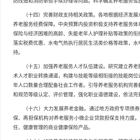
防改造和消防审验手续办理等问题。科学确定养老服务设
（十四）完善财政支持相关政策。各地根据经济发展
养老服务经费保障。中央预算内投资积极支持养老服务体
保险与经济困难的高龄、失能老年人护理补贴等政策的衔
落实税费优惠、水电气热执行居民生活类价格等政策，水
持。
（十五）加强养老服务人才队伍建设。研究建立养老
术人才职业转换通道，构建与技能等级相衔接的技能岗位
年人口数量合理配备社会工作者。引导养老服务机构完善
和规范等级认定、评价管理，强化职业道德建设，依法完
（十六）大力发展养老金融。通过地方政府专项债券
保、再担保机构对养老服务小微企业贷款担保支持力度。
任、健康管理的商业健康保险产品。