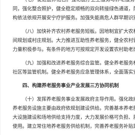
同，强化整合照护，健全稳定顺畅的双向转接绿色通道，
构依法依规开展安宁疗护服务。加强失能高危人群早期识
（八）加快补齐农村养老服务短板。因地制宜扩大农
间规划或村庄规划。大力推进互助性养老服务，健全农村
力量积极参与。有条件的地方可按规定开发设置农村助老
（九）加强和改进养老服务综合监管。健全养老服务
社区等监管机制。健全养老服务应急管理体系，全面落实
四、构建养老服务事业产业发展三方协同机制
（十）发挥养老服务事业发展政府主导作用。强化政
养老服务设施主要由政府依规划建设供给。完善基本养老
大设施建设和场地供给支持力度，大力发展价格可负担、
使用。建立常住地养老服务供给机制，完善养老服务补贴