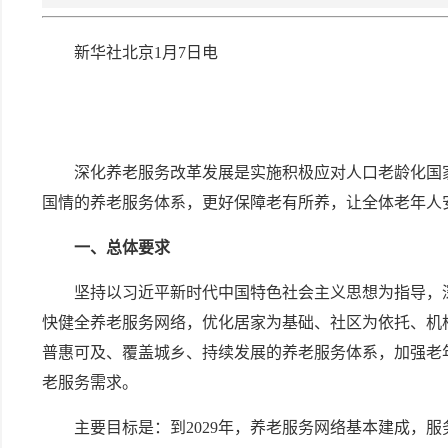
新华社北京1月7日电
深化养老服务改革发展是实施积极应对人口老龄化国
国情的养老服务体系，更好保障老有所养，让全体老年人
一、总体要求
坚持以习近平新时代中国特色社会主义思想为指导，
快健全养老服务网络，优化居家为基础、社区为依托、机
普惠可及、覆盖城乡、持续发展的养老服务体系，加强老
老服务需求。
主要目标是：到2029年，养老服务网络基本建成，