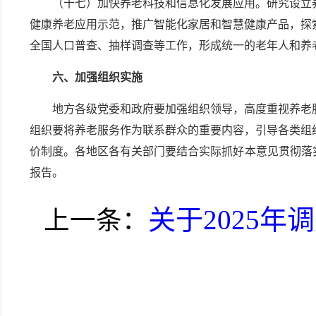
（十七）加快养老科技和信息化发展应用。研究设立
健康养老应用示范，推广智能化家居和智慧健康产品，探
全国人口普查、抽样调查等工作，形成统一的老年人和养
六、加强组织实施
地方各级党委和政府要加强组织领导，高度重视养老
组织要将养老服务作为联系群众的重要内容，引导各类组
价制度。各地区各有关部门要结合实际抓好本意见贯彻落
报告。
关于2025
上一条：