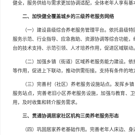
健全，服务供给与需求更加协调适配，全体老年人享有基
二、加快健全覆盖城乡的三级养老服务网络
（一）建设县级综合养老服务管理平台。依托县级特
服务示范、行业指导、应急救助、资源协调等综合功能，
台的技术支持、示范引领、人才培养作用，促进区域联动
（二）加强乡镇（街道）区域养老服务能力建设。依
等作用，促进上下联动，推动供需衔接。支持有条件的地
（三）完善村（社区）养老服务设施站点。发挥乡镇
服务站点，完善老旧小区养老服务设施，加强与教育、卫
用，及时收集和转介服务需求。
三、贯通协调居家社区机构三类养老服务形态
（四）巩固居家养老基础作用。完善老年人床边、身