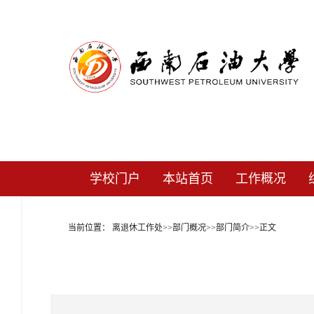
学校门户
本站首页
工作概况
当前位置：
离退休工作处
>>
部门概况
>>
部门简介
>>
正文