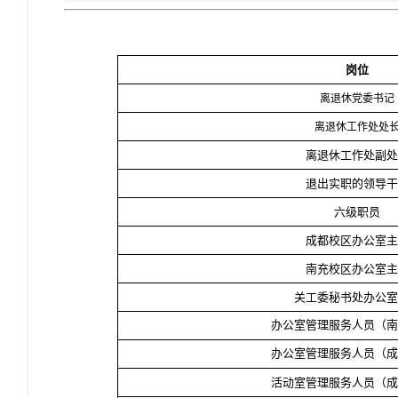
岗
位
离退休党委书记
离退休工作处处
离退休工作处副处
退出实职的领导干
六级职员
成都校区办公室主
南充校区办公室主
关工委秘书处办公室
办公室管理服务人员（南
办公室管理服务人员（成
活动室管理服务人员（成