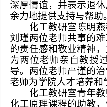
深厚情谊，并表示退休
余力地提供支持与帮助
化工教研室陈明燕教
刘瑾两位老师共事的难
的责任感和敬业精神，
为两位老师亲自教授
导。两位老师严谨的治
老师为学院人才培养和
化工教研室青年教师
化工原理课程的助教，