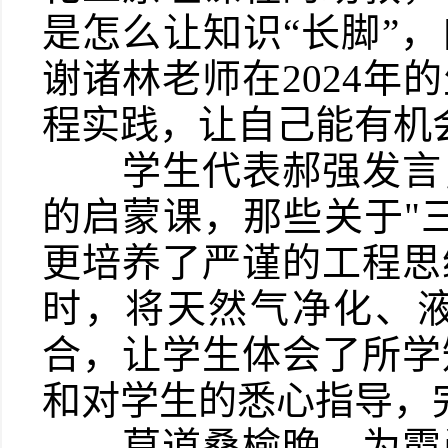
是怎么让知识“长脚”
谢诸林老师在2024
程实践，让自己能有机
学生代表郝强发言，
的启蒙课，那些关于"
更培养了严谨的工程思
时，将天然气净化、液
合，让学生体会了所学
和对学生的悉心指导，
莫道桑榆晚，为霞尚