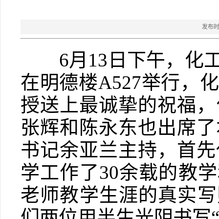
发布时
6月13日下午，化工
在明德楼A527举行
授送上最诚挚的祝福，
张辉和陈永东也出席了
书记余亚兰主持，首先
学工作了30余载的教
老师教学生涯的真实写
们两位用半生光阴书写“