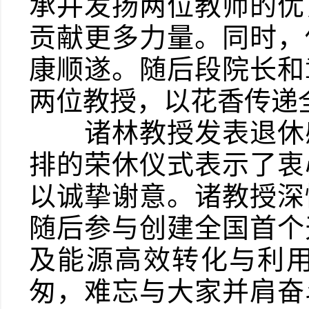
承并发扬两位教师的优
贡献更多力量。同时，
康顺遂。随后段院长和
两位教授，以花香传递
诸林教授发表退休感
排的荣休仪式表示了衷
以诚挚谢意。诸教授深
随后参与创建全国首个
及能源高效转化与利用
匆，难忘与大家并肩奋