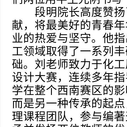
段明院长高度赞扬了
献，将最美好的青春年
业的热爱与坚守。他指
工领域取得了一系列丰
础。刘老师致力于化工
设计大赛，连续多年指
学在整个西南赛区的影
而是另一种传承的起点
理课程团队，参与编著