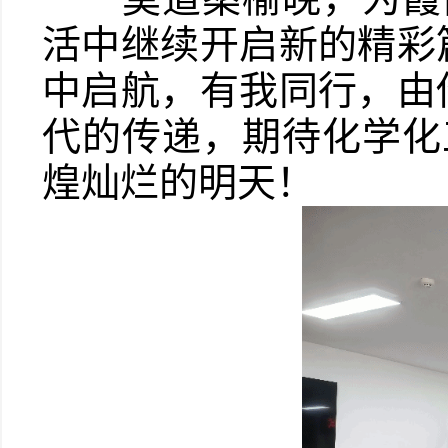
活中继续开启新的精彩
中启航，有我同行，由
代的传递，期待化学化
煌灿烂的明天！