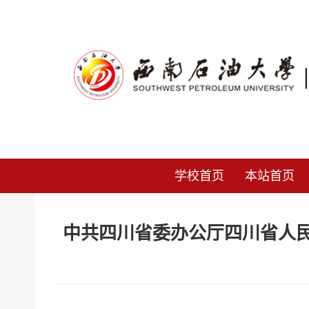
学校首页
本站首页
中共四川省委办公厅四川省人