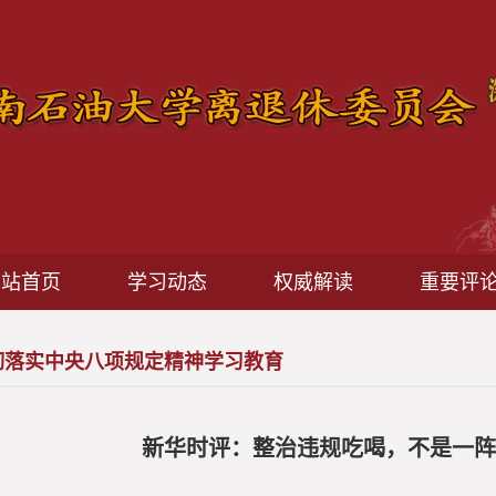
本站首页
学习动态
权威解读
重要评
彻落实中央八项规定精神学习教育
新华时评：整治违规吃喝，不是一