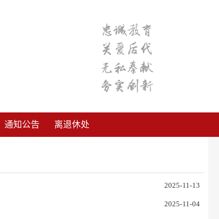
通知公告
离退休处
2025-11-13
2025-11-04