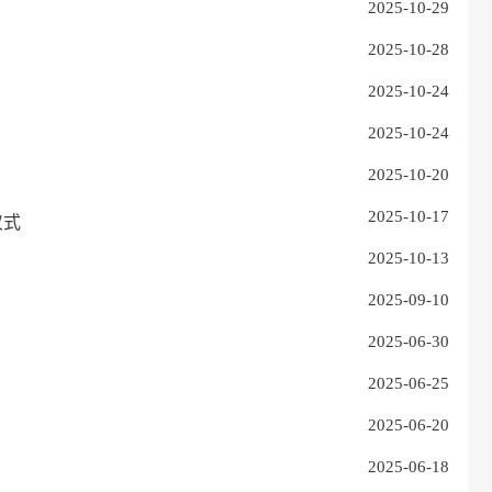
2025-10-29
2025-10-28
2025-10-24
2025-10-24
2025-10-20
2025-10-17
仪式
2025-10-13
2025-09-10
2025-06-30
2025-06-25
2025-06-20
2025-06-18