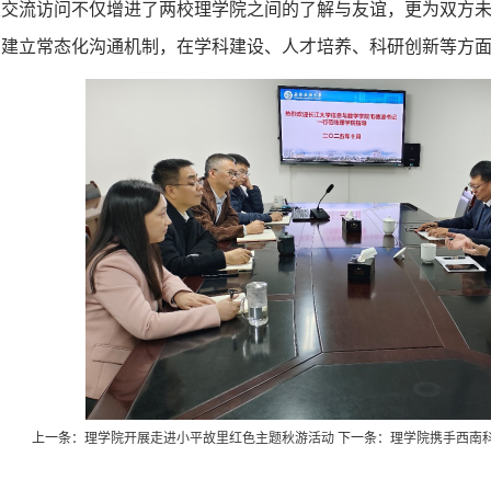
次交流访问不仅增进了两校
理
学院之间的了解与友谊，更为双方
，建立常态化沟通机制，在学科建设、人才培养、科研创新等方
上一条：
理学院开展走进小平故里红色主题秋游活动
下一条：
理学院携手西南