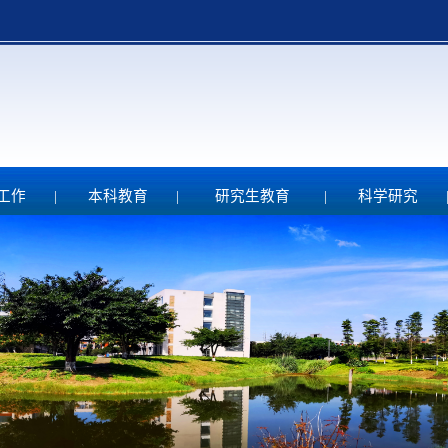
工作
|
本科教育
|
研究生教育
|
科学研究