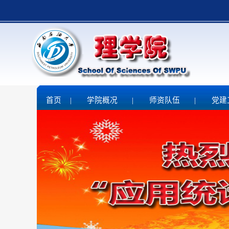
首页
|
学院概况
|
师资队伍
|
党建