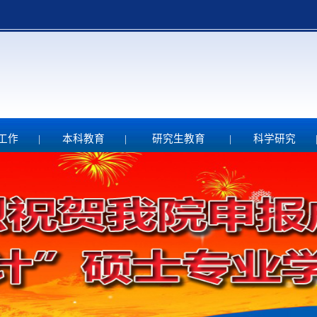
工作
|
本科教育
|
研究生教育
|
科学研究