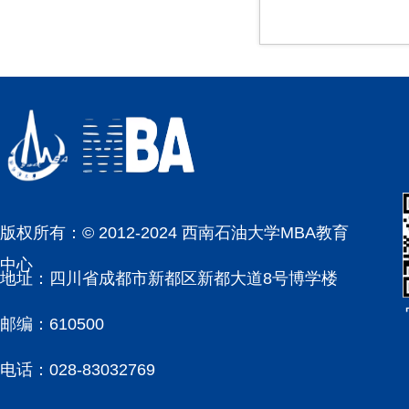
版权所有：© 2012-2024 西南石油大学MBA教育
中心
地址：四川省成都市新都区新都大道8号博学楼
邮编：610500
电话：028-83032769