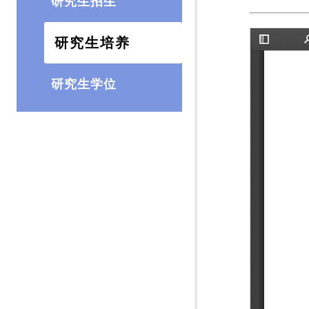
研究生招生
研究生培养
研究生学位