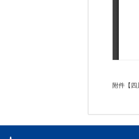
附件【
四