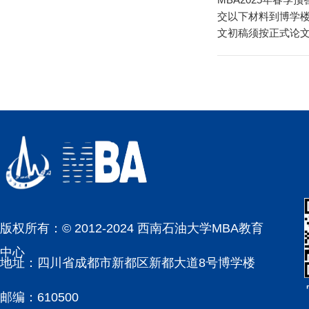
交以下材料到博学楼
文初稿须按正式论文
答辩前须提前将PPT拷
版权所有：© 2012-2024 西南石油大学MBA教育
中心
地址：四川省成都市新都区新都大道8号博学楼
邮编：610500