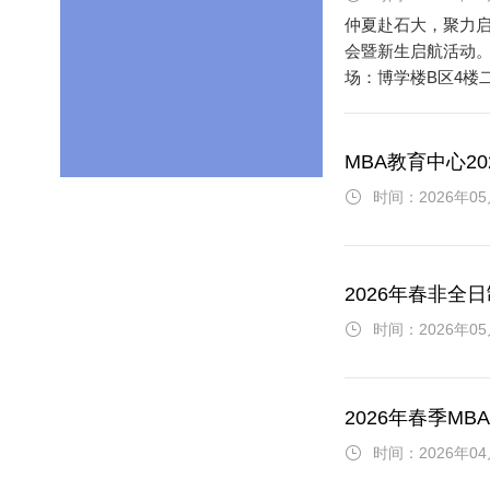
仲夏赴石大，聚力启
会暨新生启航活动。
场：博学楼B区4楼
员MBA校内指导教师
MBA教育中心2
时间：2026年05
2026年春非全
时间：2026年05
2026年春季M
时间：2026年04