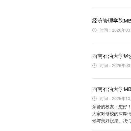
经济管理学院MB
时间：2026年03
西南石油大学经
时间：2026年03
西南石油大学M
时间：2025年10
亲爱的校友：您好！
大家对母校的深厚
候与美好祝愿。我们
工作联络处成立大会