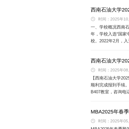
西南石油大学20
时间：2025年10
一、学校概况西南石
年，学校入选“国家
校。2022年2月
有“天府之国”美誉的成
西南石油大学20
时间：2025年08
【西南石油大学202
顺利完成报到手续。 一、
B407教室，咨询电
知预约入校。二、报到
MBA2025年
时间：2025年05
MBA2025年春季