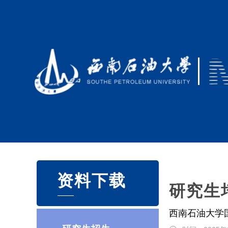
资料下载
研究生
西南石油大学