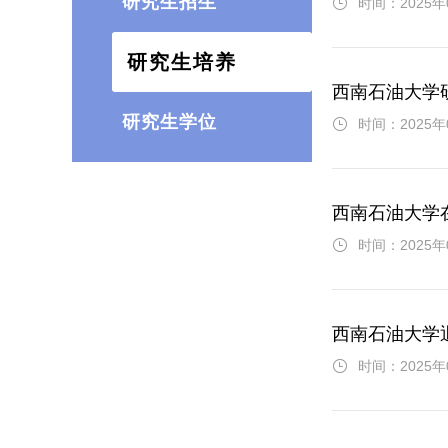
研究生招生
时间：2025年
研究生培养
西南石油大学
研究生学位
时间：2025年
西南石油大学
时间：2025年
西南石油大学
时间：2025年