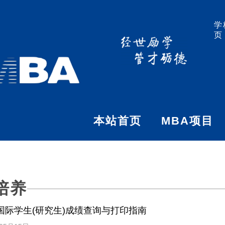
学
页
本站首页
MBA项目
培养
国际学生(研究生)成绩查询与打印指南