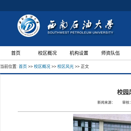
首页
校区概况
机构设置
师资队伍
当前位置:
首页
>>
校区概况
>>
校区风光
>> 正文
校园
新闻来源：
审核