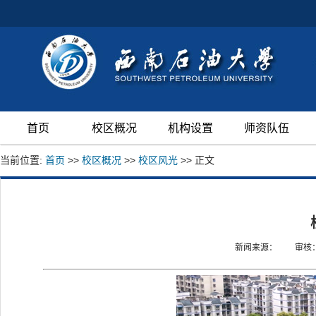
首页
校区概况
机构设置
师资队伍
当前位置:
首页
>>
校区概况
>>
校区风光
>> 正文
新闻来源：
审核