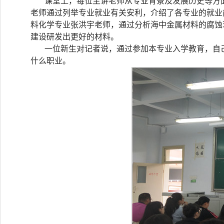
课堂上，每位主讲老师从专业背景及发展历史等方
老师通过列举专业就业有关安利，介绍了各专业的就业
料化学专业张洪宇老师，通过分析海中金属材料的腐蚀
建设研发出更好的材料。
一位新生对记者说，通过参加本专业入学教育，自
什么职业。