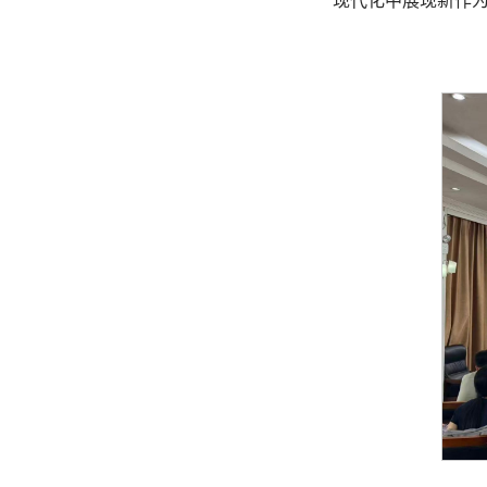
现代化中展现新作为