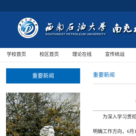
学校首页
校区首页
理论在线
宣传统战
重要新闻
重要新闻
为深入学习贯
明确工作方向，6月