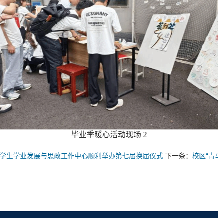
毕业季暖心活动现场 2
学生学业发展与思政工作中心顺利举办第七届换届仪式
下一条：
校区“青