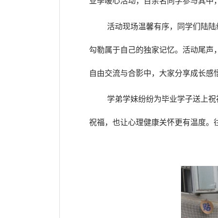
业季暖心活动，百余名同学参与其中
活动现场温馨有序，同学们陆陆
勾勒属于自己的独家记忆。活动尾声
自由交流与合影中，大家分享成长感
学弟学妹纷纷为毕业学子送上祝
祝福，也让心理健康关怀更有温度。