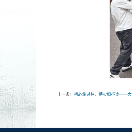
上一条：
初心承过往，薪火照征途——大