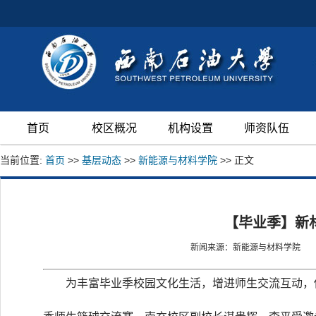
首页
校区概况
机构设置
师资队伍
当前位置:
首页
>>
基层动态
>>
新能源与材料学院
>> 正文
【毕业季】新材
新闻来源：新能源与材料学院
为丰富毕业季校园文化生活，增进师生交流互动，传