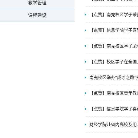
教学管理
【点赞】南充校区学子荣
课程建设
【点赞】信息学院学子喜
【点赞】南充校区学子荣
【点赞】校区学子在全国
南充校区举办“成才之路”
【点赞】南充校区青年教
【点赞】信息学院学子喜
财经学院赴省内高校及用