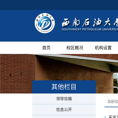
首页
校区概况
机构设置
其他栏目
领导信箱
当前位
信息公开
采油