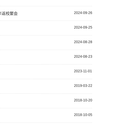
2024-09-26
年返校聚会
2024-09-25
2024-08-28
2024-08-23
2023-11-01
2019-03-22
2018-10-20
2018-10-05