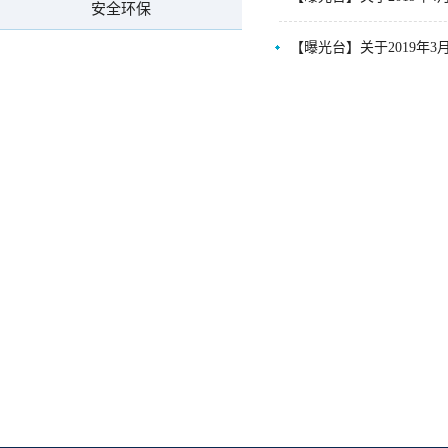
安全环保
【曝光台】关于2019年