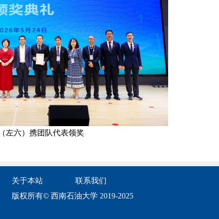
（左六）携团队代表领奖
关于本站
联系我们
版权所有© 西南石油大学 2019-2025