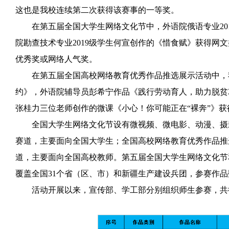
这也是我校连续第二次获得该赛事的一等奖。
在第五届全国大学生网络文化节中，外语院俄语专业20
院勘查技术专业2019级学生何宣创作的《惜食赋》获得网
优秀奖或网络人气奖。
在第五届全国高校网络教育优秀作品推选展示活动中，
约》，外语院辅导员彭希宁作品《践行劳动育人，助力脱贫
张桂力三位老师创作的微课《小心！你可能正在“裸奔”》获
全国大学生网络文化节设有微视频、微电影、动漫、摄
赛道，主要面向全国大学生；全国高校网络教育优秀作品推
道，主要面向全国高校教师。第五届全国大学生网络文化节和
覆盖全国31个省（区、市）和新疆生产建设兵团，参赛作
活动开展以来，宣传部、学工部分别组织师生参赛，共