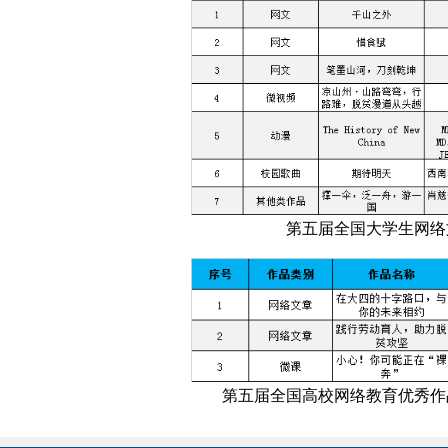
第五届全国大学生网络
第五届全国高校网络教育优秀作