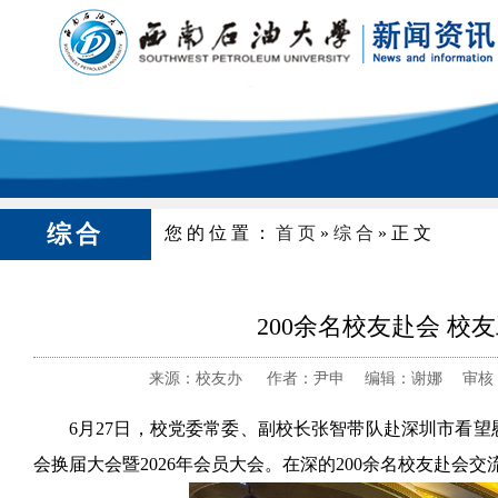
综合
您的位置：
首页
»
综合
»正文
200余名校友赴会 
来源：校友办 作者：尹申 编辑：谢娜 审核：陈
6月27日，校党委常委、副校长张智带队赴深圳市看
会换届大会暨2026年会员大会。在深的200余名校友赴会交