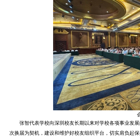
张智代表学校向深圳校友长期以来对学校各项事业发展
次换届为契机，建设和维护好校友组织平台，切实肩负起保