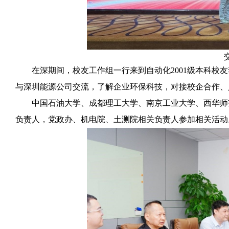
在深期间，校友工作组一行来到自动化2001级本科校
与深圳能源公司交流，了解企业环保科技，对接校企合作、
中国石油大学、成都理工大学、南京工业大学、西华师
负责人，党政办、机电院、土测院相关负责人参加相关活动