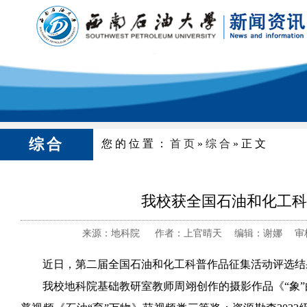
综合
您的位置：
首页
»
综合
»正文
我校获全国石油和化工科
来源：地科院 作者：上官晴天 编辑：谢娜 审核：
近日，第二届全国石油和化工科普作品征集活动评选结
我校地科院基础教研室教师周翊创作的摄影作品《“象”