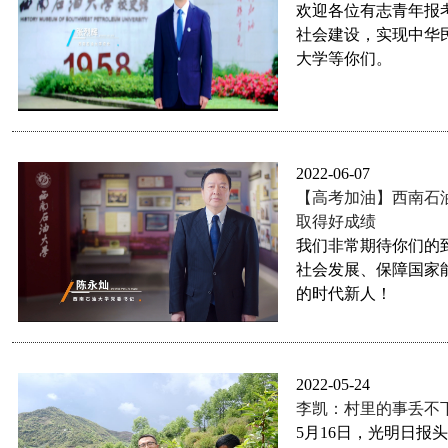
欢迎各位有志青年报
社会建设，实现中华
大学等你们。
2022-06-07
【高考加油】西南石
取得好成绩
我们非常期待你们的
社会发展、保障国家
的时代新人！
2022-05-24
李凯：村里的事丢不
5月16日，光明日报