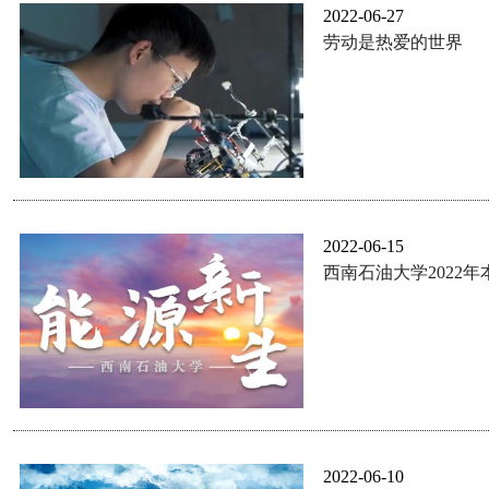
2022-06-27
劳动是热爱的世界
2022-06-15
西南石油大学2022
2022-06-10