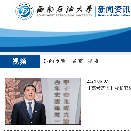
视频
您的位置：
首页
»
视频
2024-06-07
【高考寄语】校长郭