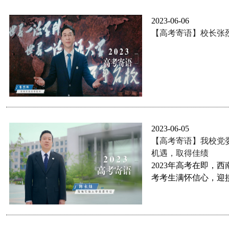
2023-06-06
【高考寄语】校长张
2023-06-05
【高考寄语】我校党
机遇，取得佳绩
2023年高考在即，
考考生满怀信心，迎