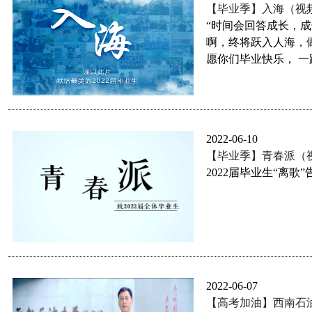
【毕业季】入海（视
“时间会回答成长，
啊，终将跃入人海，做
愿你们毕业快乐， 
2022-06-10
【毕业季】青春派（
2022届毕业生“离歌”
2022-06-07
【高考加油】西南石