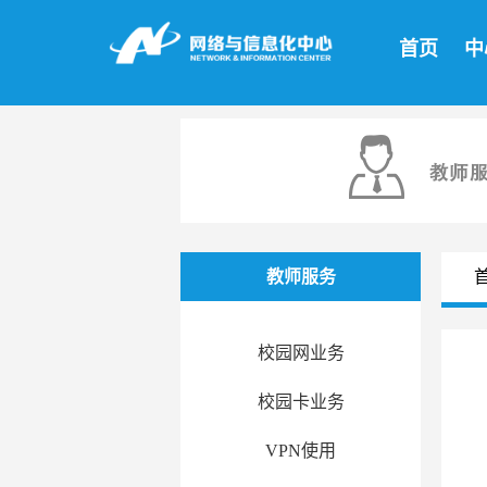
首页
中
教师服务
校园网业务
校园卡业务
VPN使用