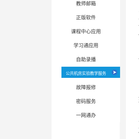
教师邮箱
正版软件
课程中心应用
学习通应用
自助录播
公共机房实验教学服务
故障报修
密码服务
一网通办