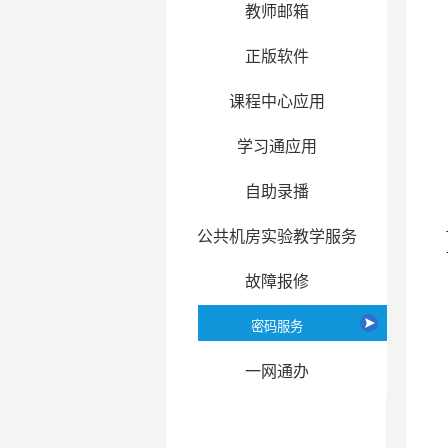
教师邮箱
正版软件
课程中心应用
学习通应用
自助录播
公共机房实验教学服务
故障报修
密码服务
一网通办