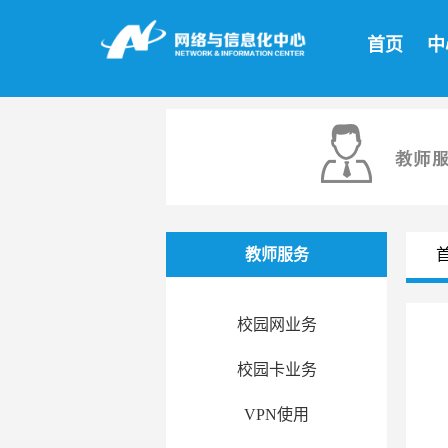
首页
中
教师服务
校园网业务
校园卡业务
VPN使用