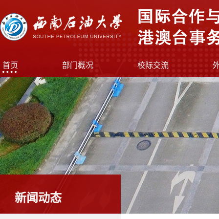
首页
部门概况
校际交流
新闻动态