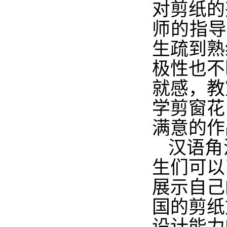
对剪纸的
师的指
生疏到熟
极性也不
就感，教
学剪窗花
满意的作
汉语角
生们可以
展示自己
国的剪纸