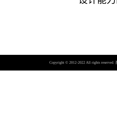
设计能力
Copyright © 2012-2022 All rig