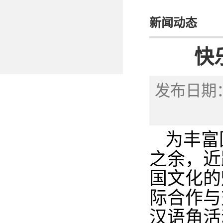
新闻动态
快
发布日期：
为丰富
之余，近
国文化的
际合作与
汉语角活