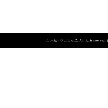
Copyright © 2012-2022 All rig