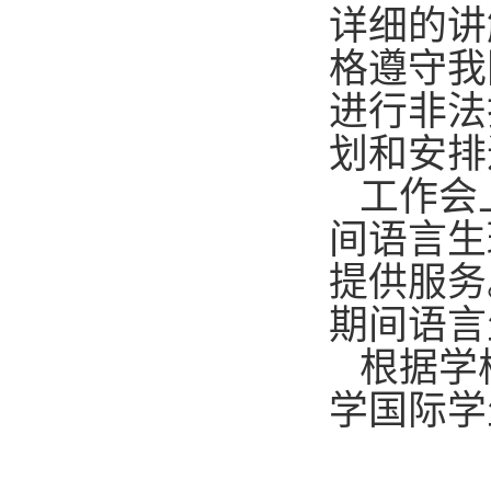
详细的讲
格遵守我
进行非法
划和安排
工作会
间语言生
提供服务
期间语言
根据学
学国际学