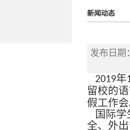
新闻动态
发布日期：
年
2019
留校的语
假工作会
国际学
全、外出