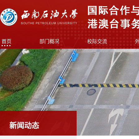
首页
部门概况
校际交流
新闻动态