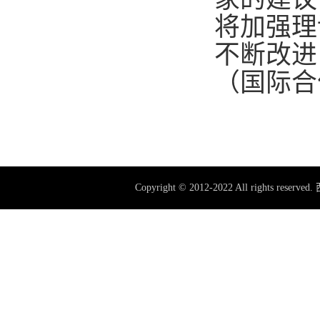
将加强理
不断改进
（国际合
Copyright © 2012-2022 All rig