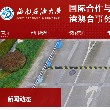
首页
部门概况
校际交流
新闻动态