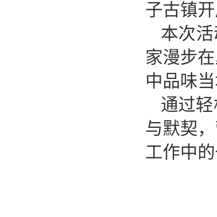
子古镇开
本次活
家漫步在
中品味
当
通过轻
与默契，
工作中的