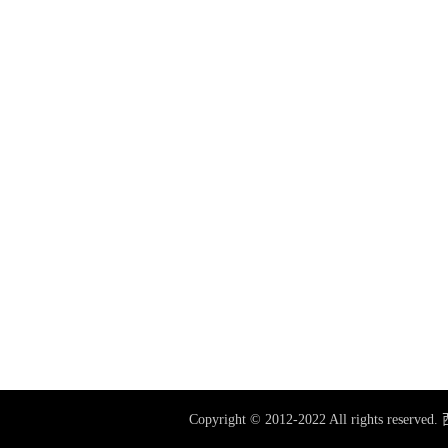
Copyright © 2012-2022 All rig