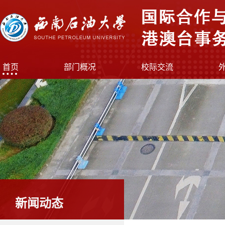
首页
部门概况
校际交流
新闻动态