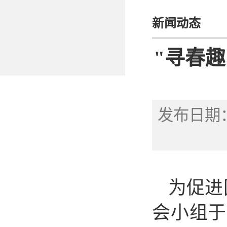
新闻动态
"寻春
发布日期：
为促进
会小组
于