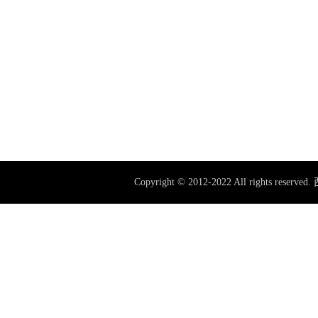
Copyright © 2012-2022 All rig