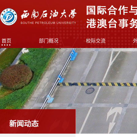
首页
部门概况
校际交流
新闻动态