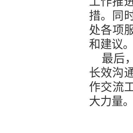
工作推
措。同
处各项
和建议
最后
长效沟
作交流
大力量