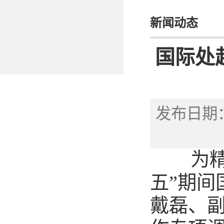
新闻动态
国际处
发布日期：
为
五”期间
戴磊、