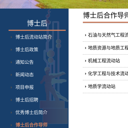
博士后合作导
博士后
石油与天然气工程
博士后流动站简介
地质资源与地质工
博士后政策
机械工程流动站
通知公告
化学工程与技术流
新闻动态
地质学流动站
项目申报
博士后招聘
优秀博士后简介
博士后合作导师