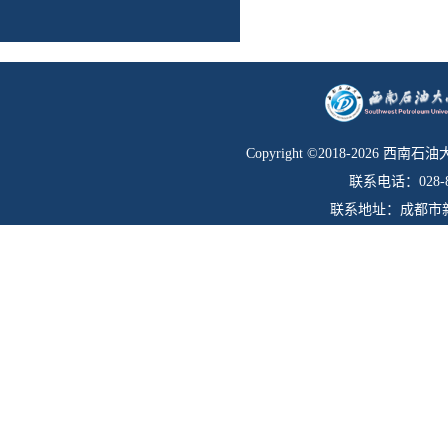
Copyright ©2018-
2026 西南
联系电话：028-83
联系地址：成都市新都