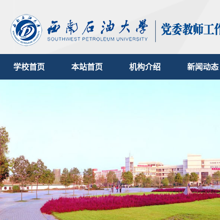
学校首页
本站首页
机构介绍
新闻动态